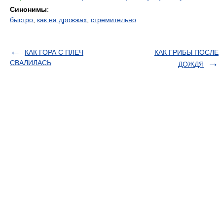
Синонимы
:
быстро
,
как на дрожжах
,
стремительно
КАК ГОРА С ПЛЕЧ
КАК ГРИБЫ ПОСЛЕ
СВАЛИЛАСЬ
ДОЖДЯ