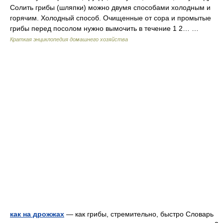
Солить грибы (шляпки) можно двумя способами холодным и
горячим. Холодный способ. Очищенные от сора и промытые
грибы перед посолом нужно вымочить в течение 1 2… …
Краткая энциклопедия домашнего хозяйства
как на дрожжах
— как грибы, стремительно, быстро Словарь