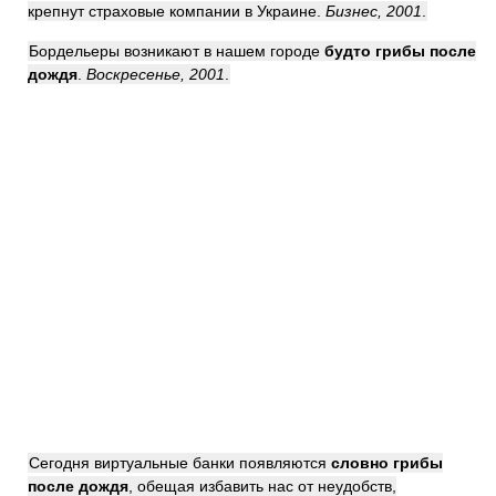
крепнут страховые компании в Украине.
Бизнес, 2001
.
Бордельеры возникают в нашем городе
будто грибы после
дождя
.
Воскресенье, 2001
.
Сегодня виртуальные банки появляются
словно грибы
после дождя
, обещая избавить нас от неудобств,